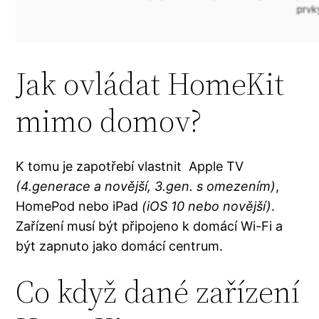
Jak ovládat HomeKit
mimo domov?
K tomu je zapotřebí vlastnit Apple TV
(4.generace a novější, 3.gen. s omezením)
,
HomePod nebo iPad
(iOS 10 nebo novější)
.
Zařízení musí být připojeno k domácí Wi-Fi a
být zapnuto jako domácí centrum.
Co když dané zařízení