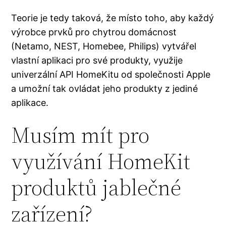
Teorie je tedy taková, že místo toho, aby každý
výrobce prvků pro chytrou domácnost
(Netamo, NEST, Homebee, Philips) vytvářel
vlastní aplikaci pro své produkty, využije
univerzální API HomeKitu od společnosti Apple
a umožní tak ovládat jeho produkty z jediné
aplikace.
Musím mít pro
využívání HomeKit
produktů jablečné
zařízení?