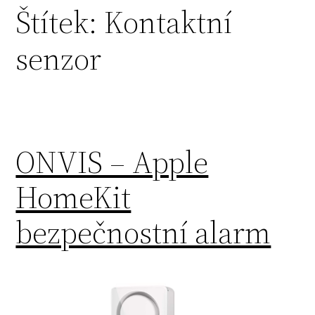
Štítek:
Kontaktní
senzor
ONVIS – Apple
HomeKit
bezpečnostní alarm