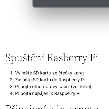
Spuštění Rasberry Pi
Vyjměte SD kartu ze čtečky karet
Zasuňte SD kartu do Raspberry Pi
Připojte ethernetový kabel (volitelné)
Připojte napájení k Raspberry Pi
Připojení k internetu