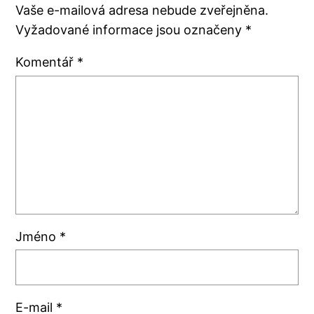
Vaše e-mailová adresa nebude zveřejněna.
Vyžadované informace jsou označeny
*
Komentář
*
Jméno
*
E-mail
*