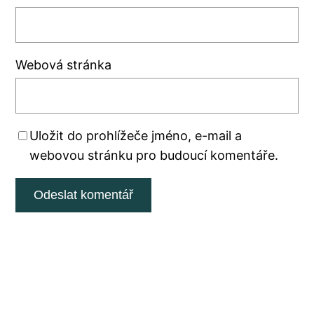
Webová stránka
Uložit do prohlížeče jméno, e-mail a
webovou stránku pro budoucí komentáře.