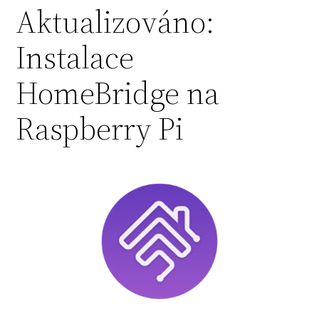
Aktualizováno:
Instalace
HomeBridge na
Raspberry Pi