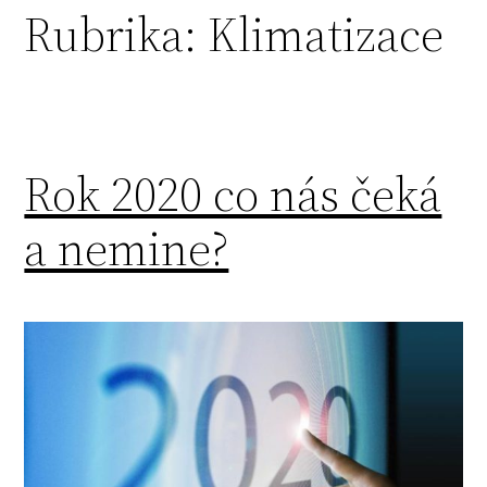
Rubrika:
Klimatizace
Rok 2020 co nás čeká
a nemine?