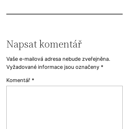
Napsat komentář
Vaše e-mailová adresa nebude zveřejněna.
Vyžadované informace jsou označeny
*
Komentář
*