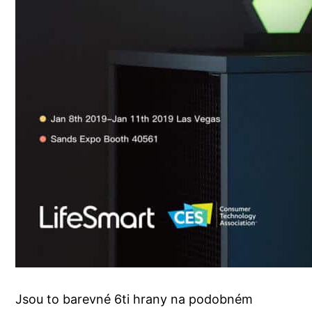
Jsou to barevné 6ti hrany na podobném