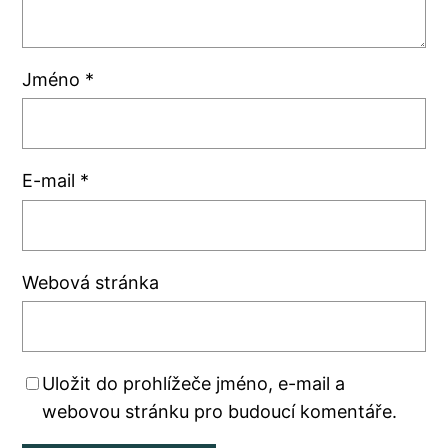
Jméno
*
E-mail
*
Webová stránka
Uložit do prohlížeče jméno, e-mail a
webovou stránku pro budoucí komentáře.