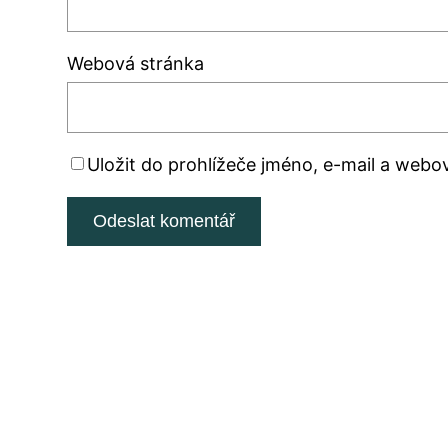
Webová stránka
Uložit do prohlížeče jméno, e-mail a web