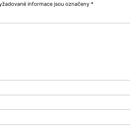
yžadované informace jsou označeny
*