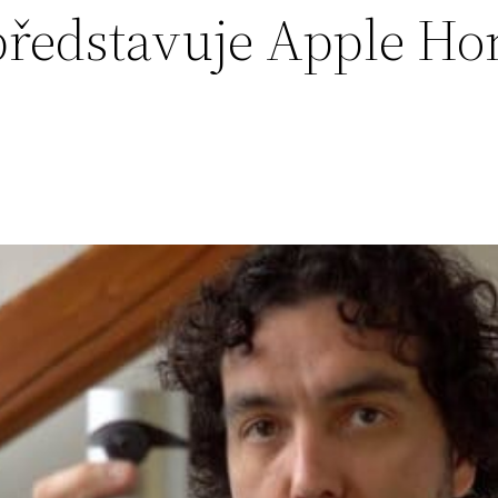
představuje Apple Ho