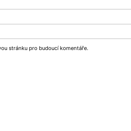
ovou stránku pro budoucí komentáře.